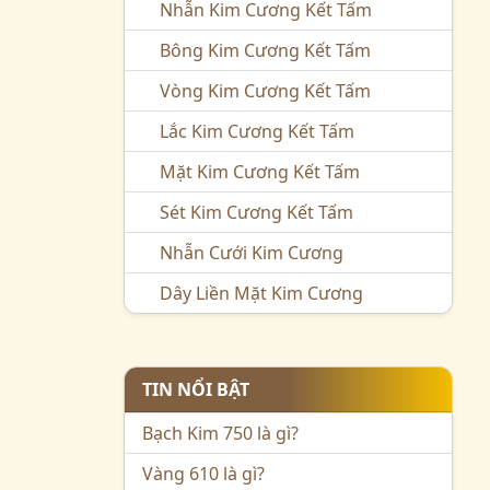
Nhẫn Kim Cương Kết Tấm
Bông Kim Cương Kết Tấm
Vòng Kim Cương Kết Tấm
Lắc Kim Cương Kết Tấm
Mặt Kim Cương Kết Tấm
Sét Kim Cương Kết Tấm
Nhẫn Cưới Kim Cương
Dây Liền Mặt Kim Cương
TIN NỔI BẬT
Bạch Kim 750 là gì?
Vàng 610 là gì?