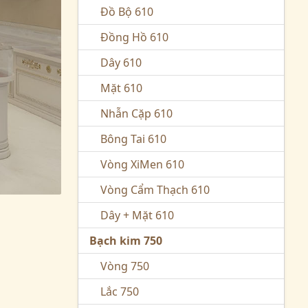
Đồ Bộ 610
Đồng Hồ 610
Dây 610
Mặt 610
Nhẫn Cặp 610
Bông Tai 610
Vòng XiMen 610
Vòng Cẩm Thạch 610
Dây + Mặt 610
Bạch kim 750
Vòng 750
Lắc 750