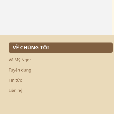
VỀ CHÚNG TÔI
Về Mỹ Ngọc
Tuyển dụng
Tin tức
Liên hệ