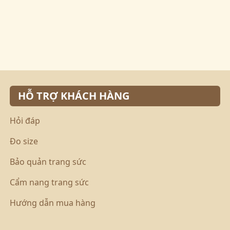
HỖ TRỢ KHÁCH HÀNG
Hỏi đáp
Đo size
Bảo quản trang sức
Cẩm nang trang sức
Hướng dẫn mua hàng