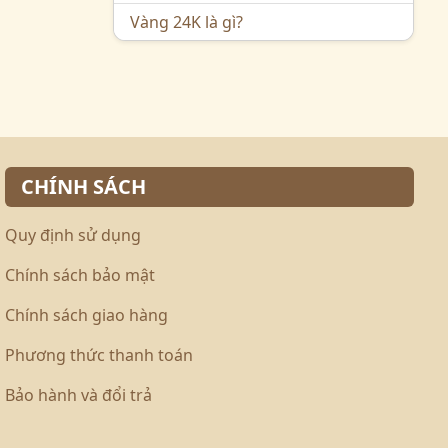
Vàng 24K là gì?
CHÍNH SÁCH
Quy định sử dụng
Chính sách bảo mật
Chính sách giao hàng
Phương thức thanh toán
Bảo hành và đổi trả