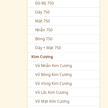
Đồ Bộ 750
Dây 750
Mặt 750
Nhẫn 750
Bông 750
Dây + Mặt 750
Kim Cương
Vỏ Nhẫn Kim Cương
Vỏ Bông Kim Cương
Vỏ Vòng Kim Cương
Vỏ Lắc Kim Cương
Vỏ Mặt Kim Cương