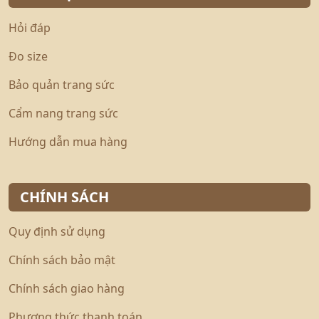
Hỏi đáp
Đo size
Bảo quản trang sức
Cẩm nang trang sức
Hướng dẫn mua hàng
CHÍNH SÁCH
Quy định sử dụng
Chính sách bảo mật
Chính sách giao hàng
Phương thức thanh toán